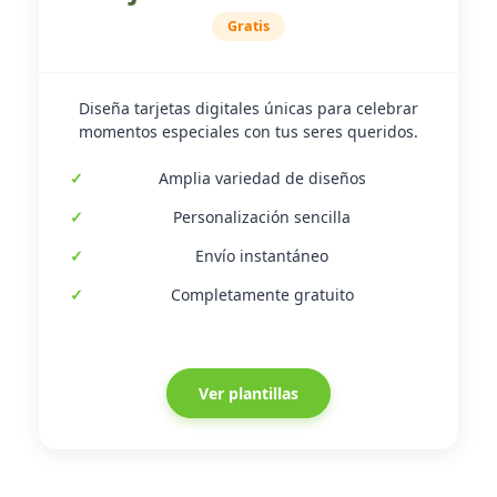
Gratis
Diseña tarjetas digitales únicas para celebrar
momentos especiales con tus seres queridos.
Amplia variedad de diseños
Personalización sencilla
Envío instantáneo
Completamente gratuito
Ver plantillas