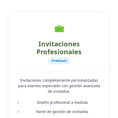
💼
Invitaciones
Profesionales
Premium
Invitaciones completamente personalizadas
para eventos especiales con gestión avanzada
de invitados.
Diseño profesional a medida
Panel de gestión de invitados