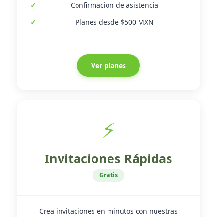
Confirmación de asistencia
Planes desde $500 MXN
Ver planes
⚡
Invitaciones Rápidas
Gratis
Crea invitaciones en minutos con nuestras