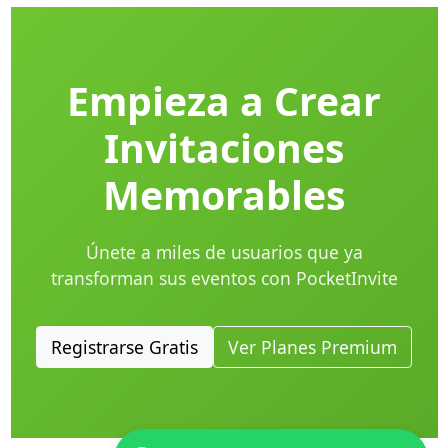
Empieza a Crear
Invitaciones
Memorables
Únete a miles de usuarios que ya
transforman sus eventos con PocketInvite
Registrarse Gratis
Ver Planes Premium