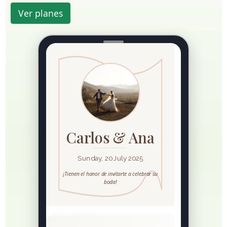
Ver planes