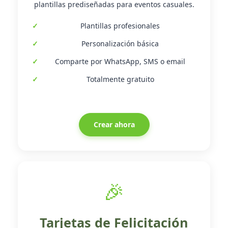
plantillas prediseñadas para eventos casuales.
Plantillas profesionales
Personalización básica
Comparte por WhatsApp, SMS o email
Totalmente gratuito
Crear ahora
🎉
Tarjetas de Felicitación