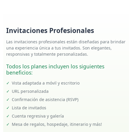
Invitaciones Profesionales
Las invitaciones profesionales están diseñadas para brindar
una experiencia única a tus invitados. Son elegantes,
responsivas y totalmente personalizadas.
Todos los planes incluyen los siguientes
beneficios:
✓
Vista adaptada a móvil y escritorio
✓
URL personalizada
✓
Confirmación de asistencia (RSVP)
✓
Lista de invitados
✓
Cuenta regresiva y galería
✓
Mesa de regalos, hospedaje, itinerario y más!