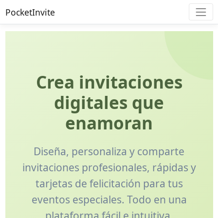
PocketInvite
Crea invitaciones
digitales que
enamoran
Diseña, personaliza y comparte
invitaciones profesionales, rápidas y
tarjetas de felicitación para tus
eventos especiales. Todo en una
plataforma fácil e intuitiva.