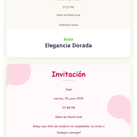
Boda
Elegancia Dorada