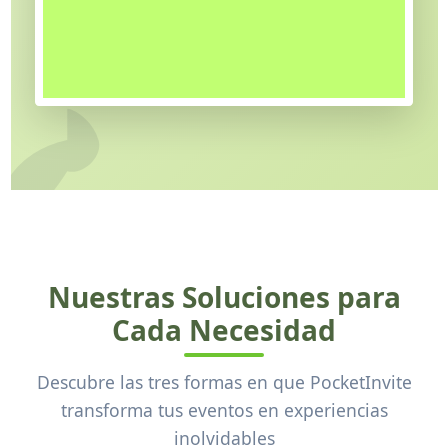
Nuestras Soluciones para
Cada Necesidad
Descubre las tres formas en que PocketInvite
transforma tus eventos en experiencias
inolvidables