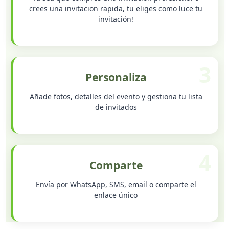
crees una invitacion rapida, tu eliges como luce tu
invitación!
3
Personaliza
Añade fotos, detalles del evento y gestiona tu lista
de invitados
4
Comparte
Envía por WhatsApp, SMS, email o comparte el
enlace único