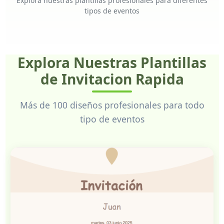
Explora nuestras plantillas profesionales para diferentes
tipos de eventos
Explora Nuestras Plantillas
de Invitacion Rapida
Más de 100 diseños profesionales para todo
tipo de eventos