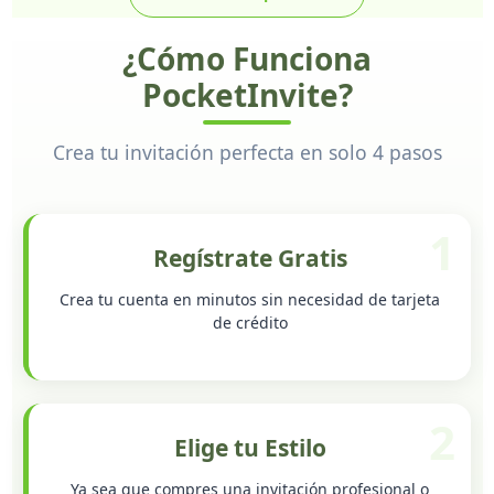
¿Cómo Funciona
PocketInvite?
Crea tu invitación perfecta en solo 4 pasos
1
Regístrate Gratis
Crea tu cuenta en minutos sin necesidad de tarjeta
de crédito
2
Elige tu Estilo
Ya sea que compres una invitación profesional o