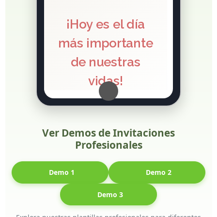
Ver Demos de Invitaciones
Profesionales
Demo 1
Demo 2
Demo 3