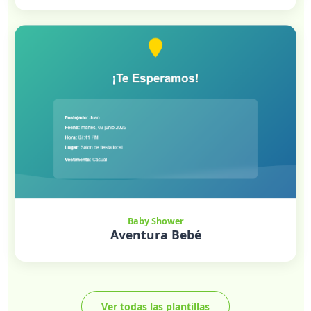
Baby Shower
Aventura Bebé
Ver todas las plantillas