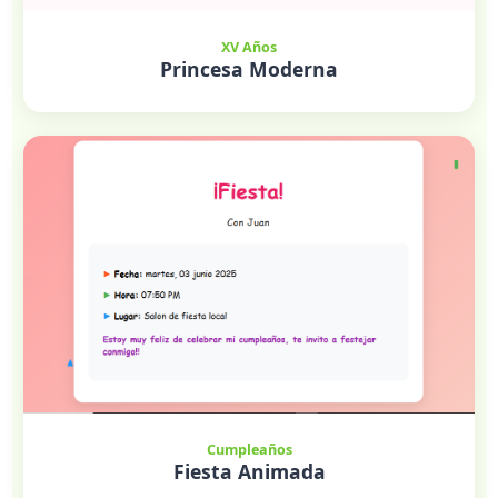
XV Años
Princesa Moderna
Cumpleaños
Fiesta Animada